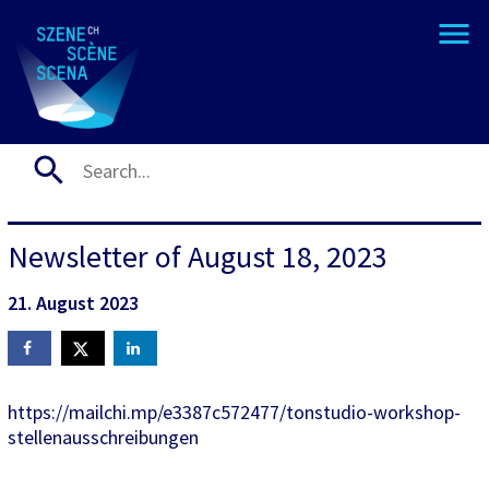
Newsletter of August 18, 2023
21. August 2023
https://mailchi.mp/e3387c572477/tonstudio-workshop-
stellenausschreibungen