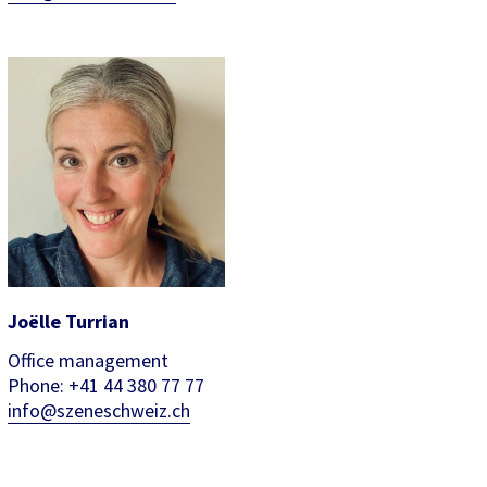
Joëlle Turrian
Office management
Phone: +41 44 380 77 77
info@szeneschweiz.ch