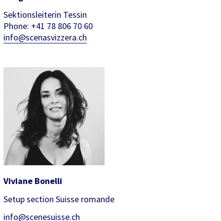
Sektionsleiterin Tessin
Phone: +41 78 806 70 60
info@scenasvizzera.ch
Viviane Bonelli
Setup section Suisse romande
info@scenesuisse.ch