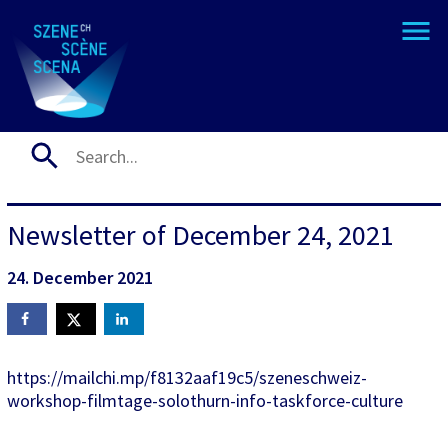
Newsletter of December 24, 2021
24. December 2021
https://mailchi.mp/f8132aaf19c5/szeneschweiz-
workshop-filmtage-solothurn-info-taskforce-culture