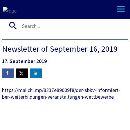
Newsletter of September 16, 2019
17. September 2019
https://mailchi.mp/8237e89009f8/der-sbkv-informiert-
ber-weiterbildungen-veranstaltungen-wettbewerbe