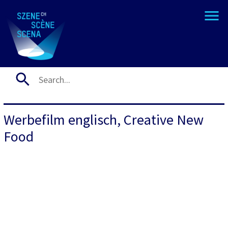
Werbefilm englisch, Creative New
Food