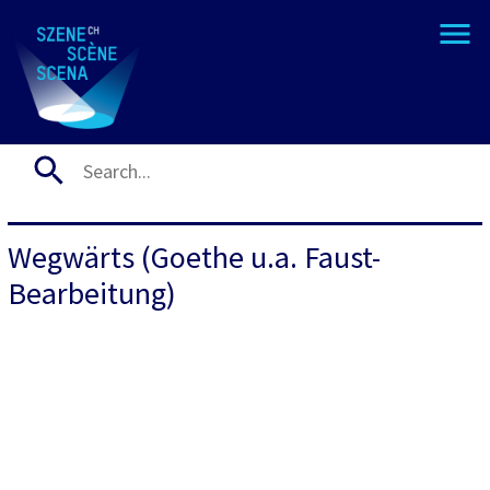
Wegwärts (Goethe u.a. Faust-
Bearbeitung)