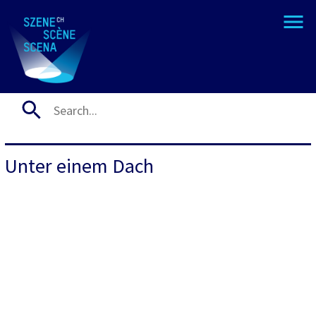
Unter einem Dach