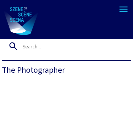
The Photographer