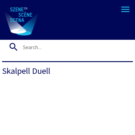
Skalpell Duell