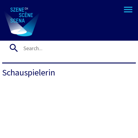
Schauspielerin