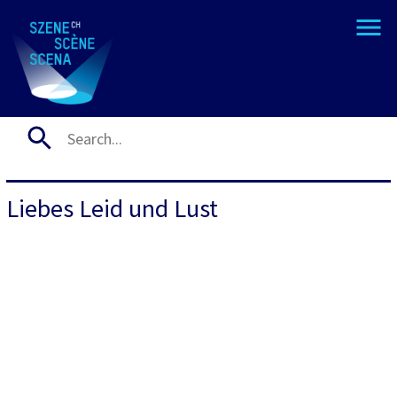
Liebes Leid und Lust