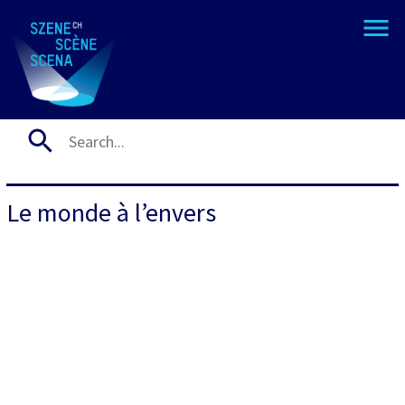
Le monde à l’envers