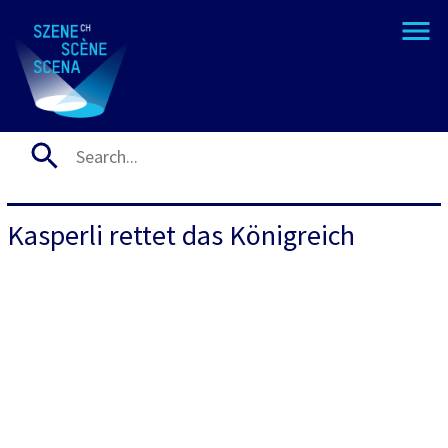
Kasperli rettet das Königreich