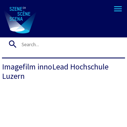
Imagefilm innoLead Hochschule
Luzern