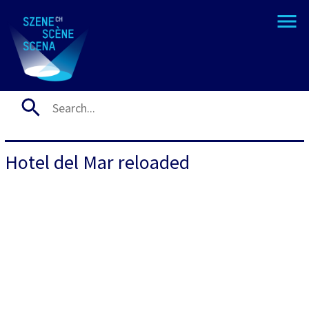
Hotel del Mar reloaded