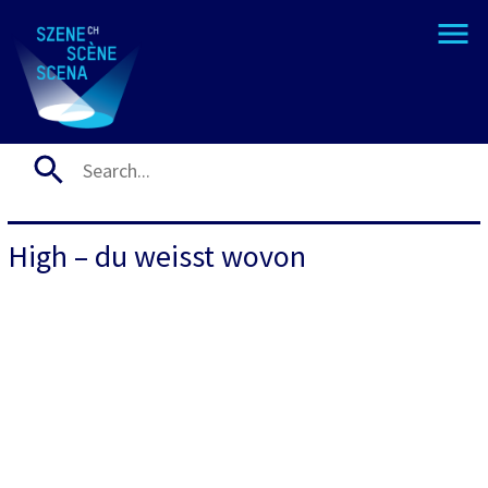
High – du weisst wovon