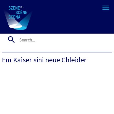
Em Kaiser sini neue Chleider