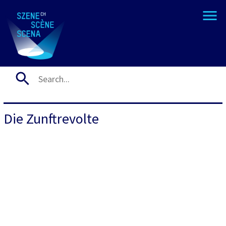
Die Zunftrevolte