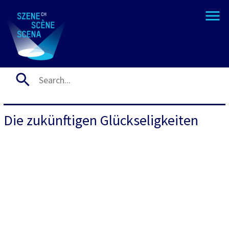
Die zukünftigen Glückseligkeiten