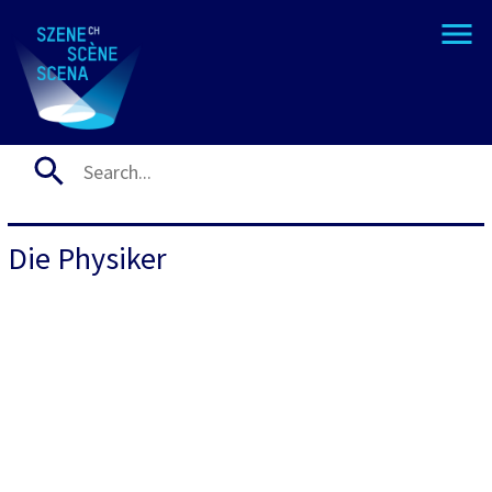
Die Physiker