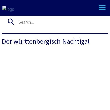
Der württenbergisch Nachtigal