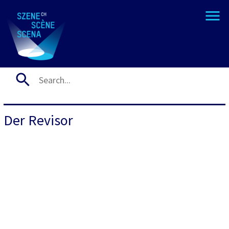
Der Revisor