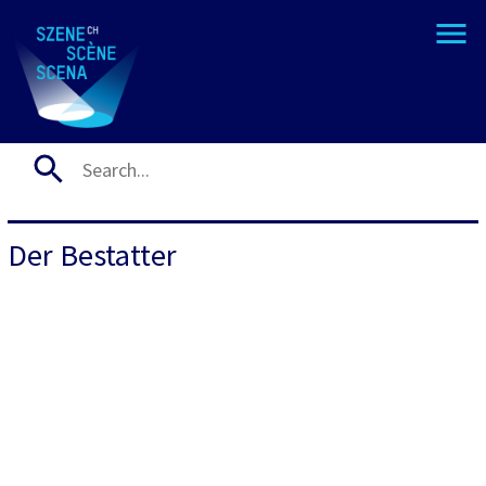
Der Bestatter