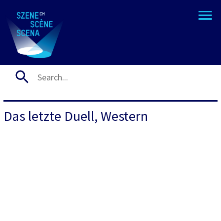
Das letzte Duell, Western