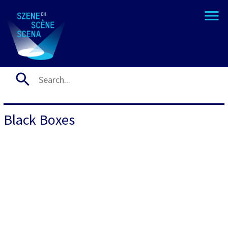
Black Boxes