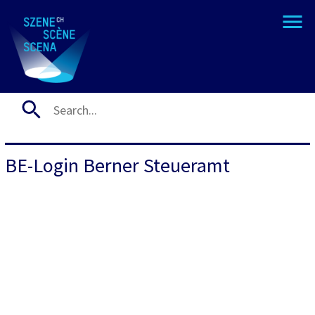
BE-Login Berner Steueramt