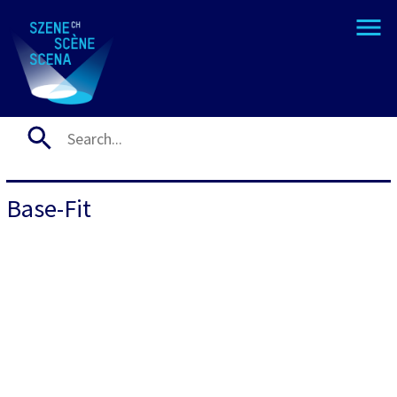
Base-Fit