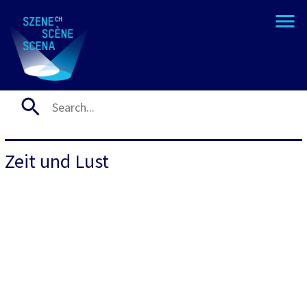
Zeit und Lust