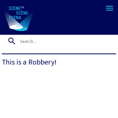
This is a Robbery!