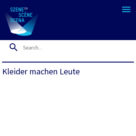
Kleider machen Leute