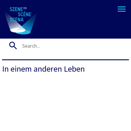
In einem anderen Leben