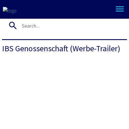
IBS Genossenschaft (Werbe-Trailer)