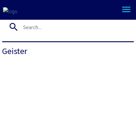
Geister