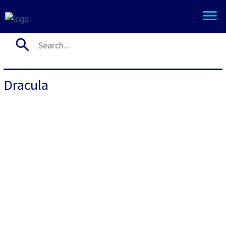
Dracula