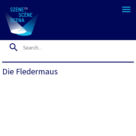
Die Fledermaus