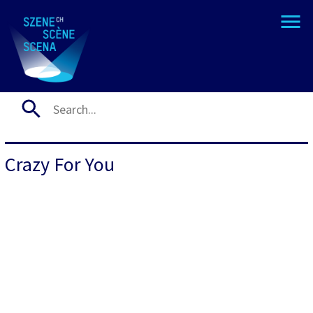
Crazy For You