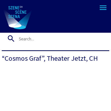
“Cosmos Graf”, Theater Jetzt, CH