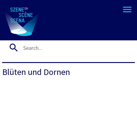
Blüten und Dornen