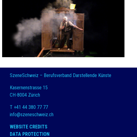
SzeneSchweiz – Berufsverband Darstellende Künste
Kasernenstrasse 15
CH-8004 Zürich
T +41 44 380 77 77
info@szeneschweiz.ch
WEBSITE CREDITS
DATA PROTECTION