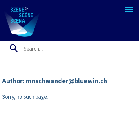
Author: mnschwander@bluewin.ch
Sorry, no such page.